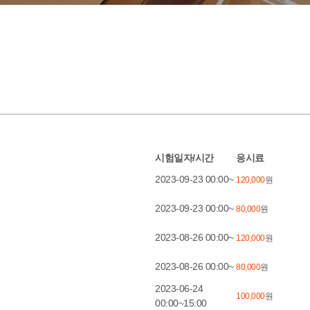
시험일자/시간
응시료
2023-09-23 00:00~
120,000
원
2023-09-23 00:00~
80,000
원
2023-08-26 00:00~
120,000
원
2023-08-26 00:00~
80,000
원
2023-06-24
100,000
원
00:00~15:00