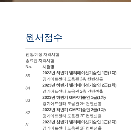
원서접수
진행/예정 자격시험
종료된 자격시험
No.
시험명
2023년 하반기 밸리데이션기술인 1급(1차)
85
경기아트센터 도움관 2층 컨벤션홀
2023년 하반기 밸리데이션기술인 2급(1차)
84
경기아트센터 도움관 2층 컨벤션홀
2023년 하반기 GMP기술인 1급(1차)
83
경기아트센터 도움관 2F 컨벤션홀
2023년 하반기 GMP기술인 2급(1차)
82
경기아트센터 도움관 2F 컨벤션홀
2023년 상반기 밸리데이션기술인 1급(2차)
81
경기아트센터 도움관 2F 컨벤션홀