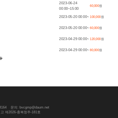
2023-06-24
60,000
원
00:00~15:00
2023-05-20 00:00~
100,000
원
2023-05-20 00:00~
60,000
원
2023-04-29 00:00~
120,000
원
2023-04-29 00:00~
80,000
원
4164
문의: bvcgmp@daum.net
 제2026-충북청주-181호