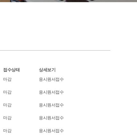
접수상태
상세보기
마감
응시원서접수
마감
응시원서접수
마감
응시원서접수
마감
응시원서접수
마감
응시원서접수