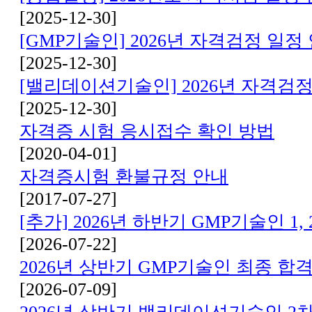
[2025-12-30]
[GMP기술인] 2026년 자격검정 일정
[2025-12-30]
[밸리데이션기술인] 2026년 자격검정
[2025-12-30]
자격증 시험 응시접수 확인 방법
[2020-04-01]
자격증시험 환불규정 안내
[2017-07-27]
[추가] 2026년 하반기 GMP기술인 1, 
[2026-07-22]
2026년 상반기 GMP기술인 최종 합
[2026-07-09]