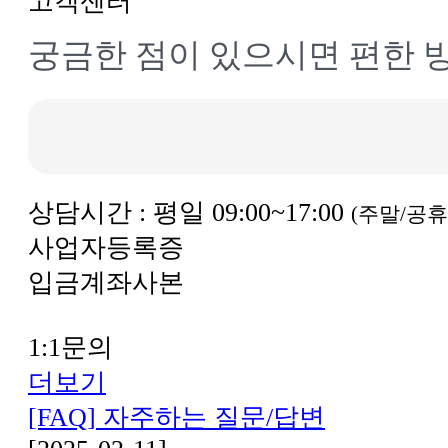
고객센터
궁금한 점이 있으시면 편한
상담시간 : 평일 09:00~17:00
(주말/공휴
사업자등록증
입금계좌사본
1:1문의
더보기
[FAQ] 자주하는 질문/답변