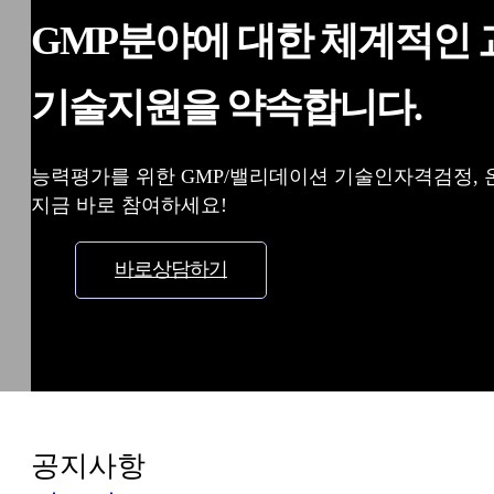
GMP분야에 대한 체계적인
기술지원을 약속합니다.
능력평가를 위한 GMP/밸리데이션 기술인자격검정,
지금 바로 참여하세요!
바로상담하기
공지사항