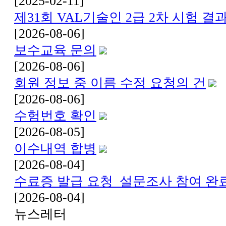
[2025-02-11]
제31회 VAL기술인 2급 2차 시험 
[2026-08-06]
보수교육 문의
[2026-08-06]
회원 정보 중 이름 수정 요청의 건
[2026-08-06]
수험번호 확인
[2026-08-05]
이수내역 합병
[2026-08-04]
수료증 발급 요청_설문조사 참여 완
[2026-08-04]
뉴스레터