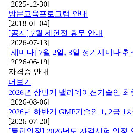
[2025-12-30]
방문교육프로그램 안내
[2018-01-04]
[공지] 7월 제헌절 휴무 안내
[2026-07-13]
[세미나] 7월 2일, 3일 정기세미나 
[2026-06-19]
자격증 안내
더보기
2026년 상반기 밸리데이션기술인 최
[2026-08-06]
2026년 하반기 GMP기술인 1, 2급 
[2026-07-20]
[통합일정] 2026년도 자격시험 일정