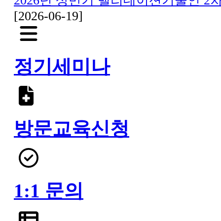
2026년 상반기 밸리데이션기술인 2차(1
[2026-06-19]
정기세미나
방문교육신청
1:1 문의