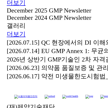
더보기
December 2025 GMP Newsletter
December 2024 GMP Newsletter
갤러리
더보기
[2026.07.15] QC 현장에서의 DI 이해
[2026.07.14] EU GMP Annex 1: 무
2026년 상반기 GMP기술인 2차 자
[2026.06.23] 의약품 품질보증 및 관
[2026.06.17] 약전 미생물한도시험법
(재)제약기술재단