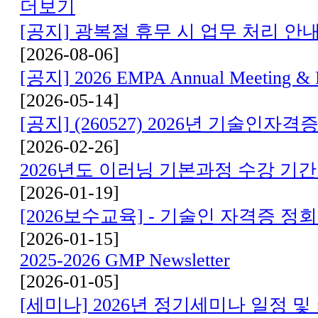
더보기
[공지] 광복절 휴무 시 업무 처리 안
[2026-08-06]
[공지] 2026 EMPA Annual Meeting
[2026-05-14]
[공지] (260527) 2026년 기술인자
[2026-02-26]
2026년도 이러닝 기본과정 수강 기간
[2026-01-19]
[2026보수교육] - 기술인 자격증 
[2026-01-15]
2025-2026 GMP Newsletter
[2026-01-05]
[세미나] 2026년 정기세미나 일정 