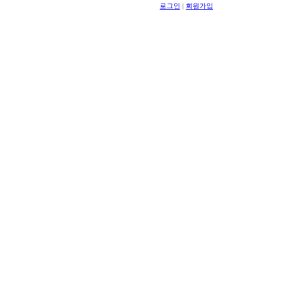
로그인
|
회원가입