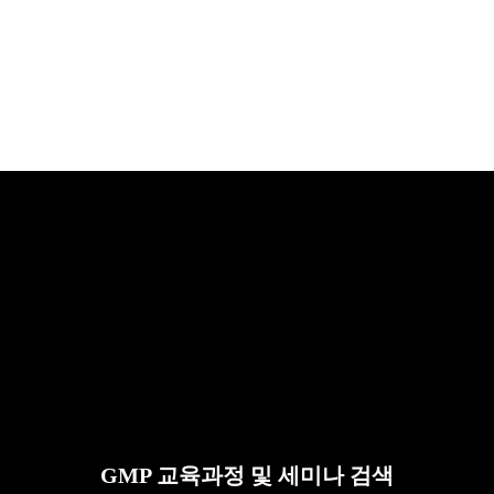
GMP 교육과정 및 세미나 검색